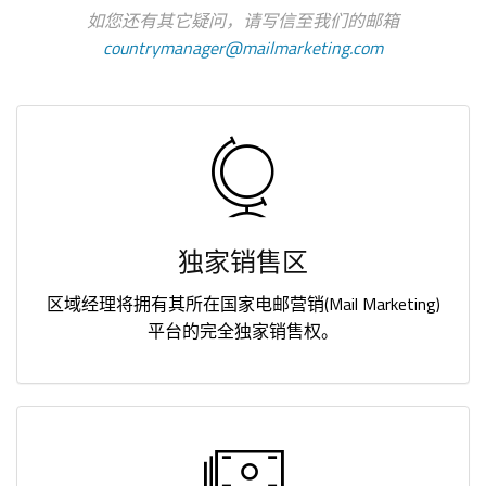
如您还有其它疑问，请写信至我们的邮箱
countrymanager@mailmarketing.com
独家销售区
区域经理将拥有其所在国家电邮营销(Mail Marketing)
平台的完全独家销售权。