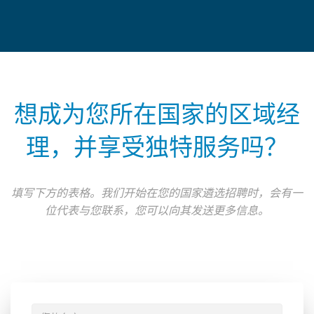
想成为您所在国家的区域经
理，并享受独特服务吗？
填写下方的表格。我们开始在您的国家遴选招聘时，会有一
位代表与您联系，您可以向其发送更多信息。