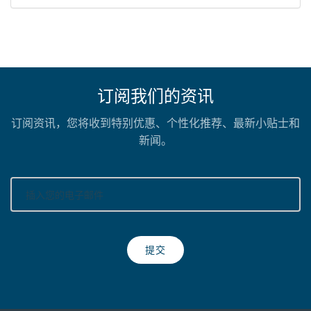
订阅我们的资讯
订阅资讯，您将收到特别优惠、个性化推荐、最新小贴士和
新闻。
提交