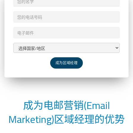
成为区域经理
成为电邮营销(Email
Marketing)区域经理的优势