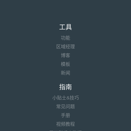
工具
功能
区域经理
博客
模板
新闻
指南
小贴士&技巧
常见问题
手册
视频教程