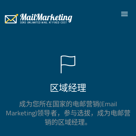
To
nav
区域经理
成为您所在国家的电邮营销(Email
Marketing)领导者，参与选拔，成为电邮营
销的区域经理。