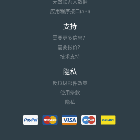
无效联系人数据
应用程序接口(API)
支持
需要更多信息？
需要报价？
技术支持
隐私
反垃圾邮件政策
使用条款
隐私