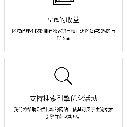
50%的收益
区域经理不仅将拥有独家销售权，还将获得50%的所
得收益
支持搜索引擎优化活动
我们将帮助您优化您的网站，使其可见于主流搜索
引擎并获取客户。